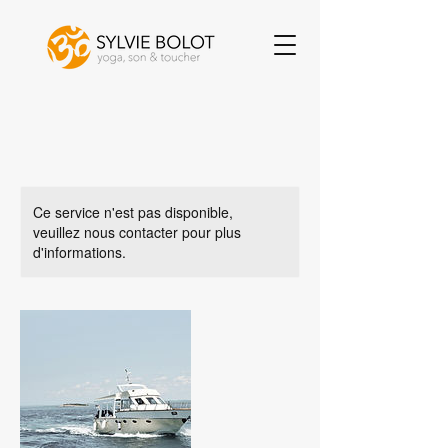
Ce service n'est pas disponible,
veuillez nous contacter pour plus
d'informations.