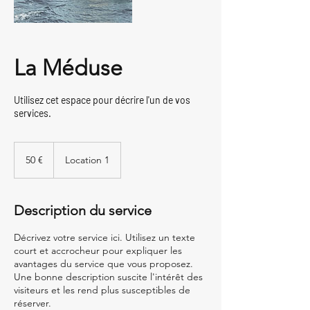
La Méduse
Utilisez cet espace pour décrire l'un de vos
services.
50
euros
50 €
Location 1
Description du service
Décrivez votre service ici. Utilisez un texte
court et accrocheur pour expliquer les
avantages du service que vous proposez.
Une bonne description suscite l'intérêt des
visiteurs et les rend plus susceptibles de
réserver.