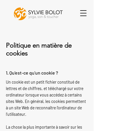
Politique en matière de
cookies
1. Qu'est-ce qu'un cookie ?
Un cookie est un petit fichier constitué de
lettres et de chiffres, et téléchargé sur votre
ordinateur lorsque vous accédez à certains
sites Web. En général, les cookies permettent
à un site Web de reconnaître l'ordinateur de
l’utilisateur.
La chose la plus importante à savoir sur les