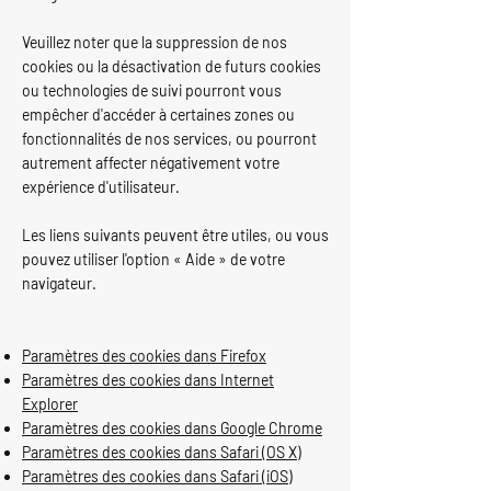
Veuillez noter que la suppression de nos
cookies ou la désactivation de futurs cookies
ou technologies de suivi pourront vous
empêcher d'accéder à certaines zones ou
fonctionnalités de nos services, ou pourront
autrement affecter négativement votre
expérience d'utilisateur.
Les liens suivants peuvent être utiles, ou vous
pouvez utiliser l'option « Aide » de votre
navigateur.
Paramètres des cookies dans Firefox
Paramètres des cookies dans Internet
Explorer
Paramètres des cookies dans Google Chrome
Paramètres des cookies dans Safari (OS X)
Paramètres des cookies dans Safari (iOS)