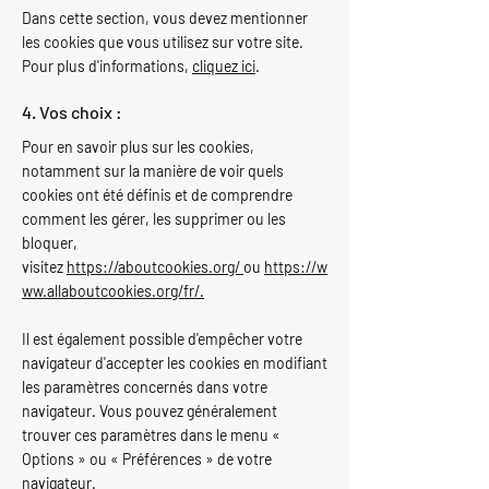
Dans cette section, vous devez mentionner
les cookies que vous utilisez sur votre site.
Pour plus d'informations,
cliquez ici
.
4. Vos choix :
Pour en savoir plus sur les cookies,
notamment sur la manière de voir quels
cookies ont été définis et de comprendre
comment les gérer, les supprimer ou les
bloquer,
visitez
https://aboutcookies.org/
ou
https://w
ww.allaboutcookies.org/fr/
.
Il est également possible d'empêcher votre
navigateur d'accepter les cookies en modifiant
les paramètres concernés dans votre
navigateur. Vous pouvez généralement
trouver ces paramètres dans le menu «
Options » ou « Préférences » de votre
navigateur.