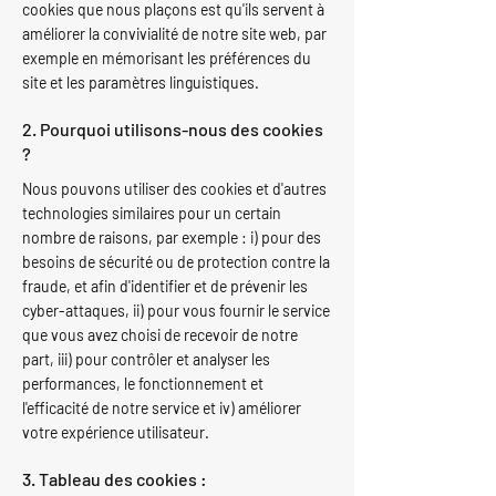
cookies que nous plaçons est qu'ils servent à
améliorer la convivialité de notre site web, par
exemple en mémorisant les préférences du
site et les paramètres linguistiques.
2. Pourquoi utilisons-nous des cookies
?
Nous pouvons utiliser des cookies et d'autres
technologies similaires pour un certain
nombre de raisons, par exemple : i) pour des
besoins de sécurité ou de protection contre la
fraude, et afin d'identifier et de prévenir les
cyber-attaques, ii) pour vous fournir le service
que vous avez choisi de recevoir de notre
part, iii) pour contrôler et analyser les
performances, le fonctionnement et
l'efficacité de notre service et iv) améliorer
votre expérience utilisateur.
3. Tableau des cookies :