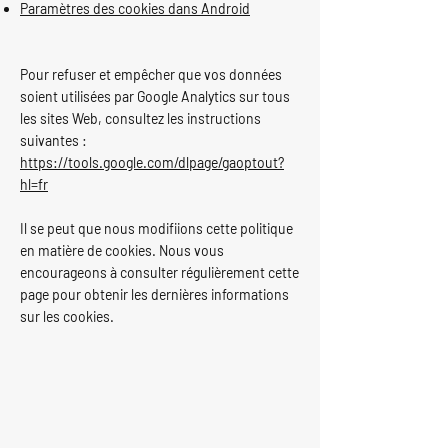
Paramètres des cookies dans Android
Pour refuser et empêcher que vos données
soient utilisées par Google Analytics sur tous
les sites Web, consultez les instructions
suivantes :
https://tools.google.com/dlpage/gaoptout?
hl=fr
Il se peut que nous modifiions cette politique
en matière de cookies. Nous vous
encourageons à consulter régulièrement cette
page pour obtenir les dernières informations
sur les cookies.